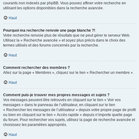
courants non indexés par phpBB. Vous pouvez affiner votre recherche en
utilisant les options disponibles dans la recherche avancée.
Haut
Pourquoi ma recherche renvoie une page blanche ?!
Votre recherche renvoie plus de résultats que ne peut gérer le serveur Web.
Utilisez la « Recherche avancée » et soyez plus précis dans le choix des
termes utilisés et des forums concernés par la recherche.
Haut
Comment rechercher des membres ?
Allez sur la page « Membres », cliquez sur le lien « Rechercher un membre ».
Haut
Comment puis-je trouver mes propres messages et sujets ?
Vos messages peuvent être retrouvés en cliquant sur le lien « Voir vos
messages » dans le panneau de l’utilisateur, en cliquant sur le lien
« Rechercher les messages de l’utilisateur » depuis votre propre page de profil
ou bien en cliquant sur le lien « Accès rapide » depuis n’importe quelle page
du forum. Pour rechercher vos sujets, utilisez la page de recherche avancée et
choisissez les paramètres appropriés.
Haut