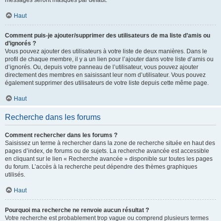
messages seront masqués par défaut.
Haut
Comment puis-je ajouter/supprimer des utilisateurs de ma liste d’amis ou
d’ignorés ?
Vous pouvez ajouter des utilisateurs à votre liste de deux manières. Dans le
profil de chaque membre, il y a un lien pour l’ajouter dans votre liste d’amis ou
d’ignorés. Ou, depuis votre panneau de l’utilisateur, vous pouvez ajouter
directement des membres en saisissant leur nom d’utilisateur. Vous pouvez
également supprimer des utilisateurs de votre liste depuis cette même page.
Haut
Recherche dans les forums
Comment rechercher dans les forums ?
Saisissez un terme à rechercher dans la zone de recherche située en haut des
pages d’index, de forums ou de sujets. La recherche avancée est accessible
en cliquant sur le lien « Recherche avancée » disponible sur toutes les pages
du forum. L’accès à la recherche peut dépendre des thèmes graphiques
utilisés.
Haut
Pourquoi ma recherche ne renvoie aucun résultat ?
Votre recherche est probablement trop vague ou comprend plusieurs termes