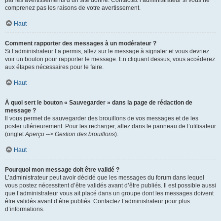
par les avertissements d’un site donné. Contactez l’administrateur si vous ne
comprenez pas les raisons de votre avertissement.
Haut
Comment rapporter des messages à un modérateur ?
Si l’administrateur l’a permis, allez sur le message à signaler et vous devriez
voir un bouton pour rapporter le message. En cliquant dessus, vous accéderez
aux étapes nécessaires pour le faire.
Haut
À quoi sert le bouton « Sauvegarder » dans la page de rédaction de
message ?
Il vous permet de sauvegarder des brouillons de vos messages et de les
poster ultérieurement. Pour les recharger, allez dans le panneau de l’utilisateur
(onglet
Aperçu --> Gestion des brouillons
).
Haut
Pourquoi mon message doit être validé ?
L’administrateur peut avoir décidé que les messages du forum dans lequel
vous postez nécessitent d’être validés avant d’être publiés. Il est possible aussi
que l’administrateur vous ait placé dans un groupe dont les messages doivent
être validés avant d’être publiés. Contactez l’administrateur pour plus
d’informations.