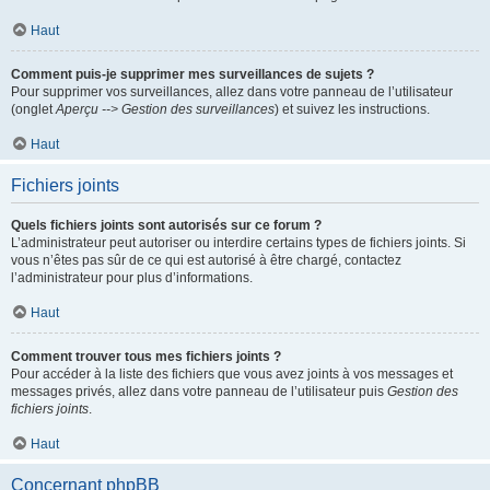
Haut
Comment puis-je supprimer mes surveillances de sujets ?
Pour supprimer vos surveillances, allez dans votre panneau de l’utilisateur
(onglet
Aperçu --> Gestion des surveillances
) et suivez les instructions.
Haut
Fichiers joints
Quels fichiers joints sont autorisés sur ce forum ?
L’administrateur peut autoriser ou interdire certains types de fichiers joints. Si
vous n’êtes pas sûr de ce qui est autorisé à être chargé, contactez
l’administrateur pour plus d’informations.
Haut
Comment trouver tous mes fichiers joints ?
Pour accéder à la liste des fichiers que vous avez joints à vos messages et
messages privés, allez dans votre panneau de l’utilisateur puis
Gestion des
fichiers joints
.
Haut
Concernant phpBB