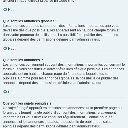
afficher l’image, utilisez la balise BBCode [img].
Haut
Que sont les annonces globales ?
Les annonces globales contiennent des informations importantes que vous
devez lire dès que possible. Elles apparaissent en haut de chaque forum et
dans votre panneau de l’utilisateur. La possibilité de publier des annonces
globales dépend des permissions définies par l’administrateur.
Haut
Que sont les annonces ?
Les annonces contiennent souvent des informations importantes concernant le
forum que vous consultez et doivent être lues dès que possible. Les annonces
apparaissent en haut de chaque page du forum dans lequel elles sont
publiées. Comme pour les annonces globales, la possibilité de publier des
annonces dépend des permissions définies par l’administrateur.
Haut
Que sont les sujets épinglés ?
Un sujet épinglé apparaît en dessous des annonces sur la première page du
forum dans lequel il a été publié. il contient des informations relativement
importantes et vous devez le consulter régulièrement. Comme pour les
annonces et les annonces globales, la possibilité de publier des sujets
épinglés dépend des permissions définies par l’administrateur.