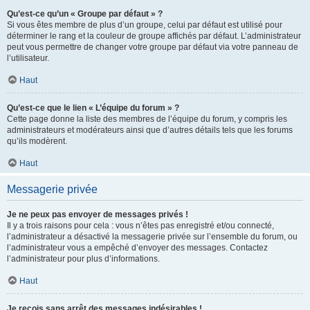
Qu’est-ce qu’un « Groupe par défaut » ?
Si vous êtes membre de plus d’un groupe, celui par défaut est utilisé pour
déterminer le rang et la couleur de groupe affichés par défaut. L’administrateur
peut vous permettre de changer votre groupe par défaut via votre panneau de
l’utilisateur.
Haut
Qu’est-ce que le lien « L’équipe du forum » ?
Cette page donne la liste des membres de l’équipe du forum, y compris les
administrateurs et modérateurs ainsi que d’autres détails tels que les forums
qu’ils modèrent.
Haut
Messagerie privée
Je ne peux pas envoyer de messages privés !
Il y a trois raisons pour cela : vous n’êtes pas enregistré et/ou connecté,
l’administrateur a désactivé la messagerie privée sur l’ensemble du forum, ou
l’administrateur vous a empêché d’envoyer des messages. Contactez
l’administrateur pour plus d’informations.
Haut
Je reçois sans arrêt des messages indésirables !