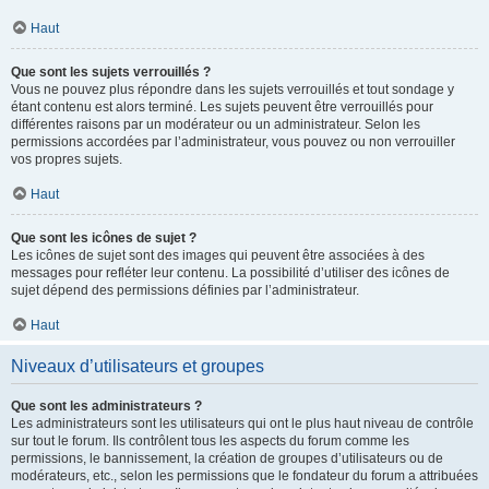
Haut
Que sont les sujets verrouillés ?
Vous ne pouvez plus répondre dans les sujets verrouillés et tout sondage y
étant contenu est alors terminé. Les sujets peuvent être verrouillés pour
différentes raisons par un modérateur ou un administrateur. Selon les
permissions accordées par l’administrateur, vous pouvez ou non verrouiller
vos propres sujets.
Haut
Que sont les icônes de sujet ?
Les icônes de sujet sont des images qui peuvent être associées à des
messages pour refléter leur contenu. La possibilité d’utiliser des icônes de
sujet dépend des permissions définies par l’administrateur.
Haut
Niveaux d’utilisateurs et groupes
Que sont les administrateurs ?
Les administrateurs sont les utilisateurs qui ont le plus haut niveau de contrôle
sur tout le forum. Ils contrôlent tous les aspects du forum comme les
permissions, le bannissement, la création de groupes d’utilisateurs ou de
modérateurs, etc., selon les permissions que le fondateur du forum a attribuées