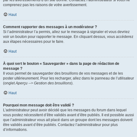
par les avertissements d’un site donné. Contactez l’administrateur si vous ne
comprenez pas les raisons de votre avertissement.
Haut
Comment rapporter des messages à un modérateur ?
Si l’administrateur l’a permis, allez sur le message à signaler et vous devriez
voir un bouton pour rapporter le message. En cliquant dessus, vous accéderez
aux étapes nécessaires pour le faire.
Haut
À quoi sert le bouton « Sauvegarder » dans la page de rédaction de
message ?
Il vous permet de sauvegarder des brouillons de vos messages et de les
poster ultérieurement. Pour les recharger, allez dans le panneau de l’utilisateur
(onglet
Aperçu --> Gestion des brouillons
).
Haut
Pourquoi mon message doit être validé ?
L’administrateur peut avoir décidé que les messages du forum dans lequel
vous postez nécessitent d’être validés avant d’être publiés. Il est possible aussi
que l’administrateur vous ait placé dans un groupe dont les messages doivent
être validés avant d’être publiés. Contactez l’administrateur pour plus
d’informations.