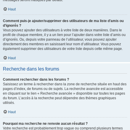
messages seront masqués par défaut.
Haut
Comment puis-je ajouter/supprimer des utilisateurs de ma liste d’amis ou
d’ignorés ?
Vous pouvez ajouter des utilisateurs à votre liste de deux manières. Dans le
profil de chaque membre, il y a un lien pour l’ajouter dans votre liste d’amis ou
d’ignorés. Ou, depuis votre panneau de l’utilisateur, vous pouvez ajouter
directement des membres en saisissant leur nom d’utilisateur. Vous pouvez
également supprimer des utilisateurs de votre liste depuis cette même page.
Haut
Recherche dans les forums
Comment rechercher dans les forums ?
Saisissez un terme à rechercher dans la zone de recherche située en haut des
pages d’index, de forums ou de sujets. La recherche avancée est accessible
en cliquant sur le lien « Recherche avancée » disponible sur toutes les pages
du forum. L’accès à la recherche peut dépendre des thèmes graphiques
utilisés.
Haut
Pourquoi ma recherche ne renvoie aucun résultat ?
Votre recherche est probablement trop vague ou comprend plusieurs termes