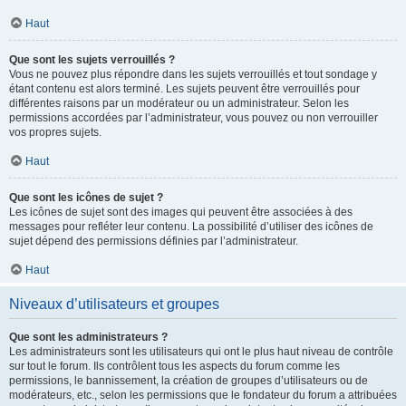
Haut
Que sont les sujets verrouillés ?
Vous ne pouvez plus répondre dans les sujets verrouillés et tout sondage y
étant contenu est alors terminé. Les sujets peuvent être verrouillés pour
différentes raisons par un modérateur ou un administrateur. Selon les
permissions accordées par l’administrateur, vous pouvez ou non verrouiller
vos propres sujets.
Haut
Que sont les icônes de sujet ?
Les icônes de sujet sont des images qui peuvent être associées à des
messages pour refléter leur contenu. La possibilité d’utiliser des icônes de
sujet dépend des permissions définies par l’administrateur.
Haut
Niveaux d’utilisateurs et groupes
Que sont les administrateurs ?
Les administrateurs sont les utilisateurs qui ont le plus haut niveau de contrôle
sur tout le forum. Ils contrôlent tous les aspects du forum comme les
permissions, le bannissement, la création de groupes d’utilisateurs ou de
modérateurs, etc., selon les permissions que le fondateur du forum a attribuées