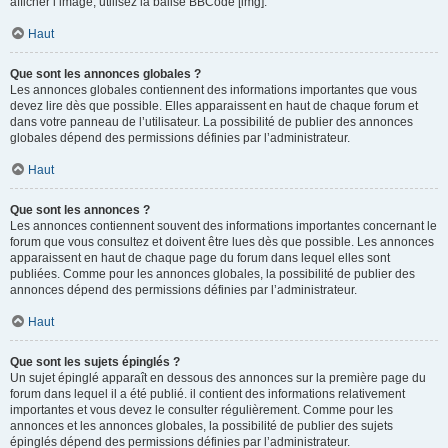
afficher l’image, utilisez la balise BBCode [img].
Haut
Que sont les annonces globales ?
Les annonces globales contiennent des informations importantes que vous
devez lire dès que possible. Elles apparaissent en haut de chaque forum et
dans votre panneau de l’utilisateur. La possibilité de publier des annonces
globales dépend des permissions définies par l’administrateur.
Haut
Que sont les annonces ?
Les annonces contiennent souvent des informations importantes concernant le
forum que vous consultez et doivent être lues dès que possible. Les annonces
apparaissent en haut de chaque page du forum dans lequel elles sont
publiées. Comme pour les annonces globales, la possibilité de publier des
annonces dépend des permissions définies par l’administrateur.
Haut
Que sont les sujets épinglés ?
Un sujet épinglé apparaît en dessous des annonces sur la première page du
forum dans lequel il a été publié. il contient des informations relativement
importantes et vous devez le consulter régulièrement. Comme pour les
annonces et les annonces globales, la possibilité de publier des sujets
épinglés dépend des permissions définies par l’administrateur.