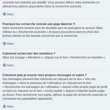
courants non indexés par phpBB. Vous pouvez affiner votre recherche en
utilisant les options disponibles dans la recherche avancée.
Haut
Pourquoi ma recherche renvoie une page blanche ?!
Votre recherche renvoie plus de résultats que ne peut gérer le serveur Web.
Utilisez la « Recherche avancée » et soyez plus précis dans le choix des
termes utilisés et des forums concernés par la recherche.
Haut
Comment rechercher des membres ?
Allez sur la page « Membres », cliquez sur le lien « Rechercher un membre ».
Haut
Comment puis-je trouver mes propres messages et sujets ?
Vos messages peuvent être retrouvés en cliquant sur le lien « Voir vos
messages » dans le panneau de l’utilisateur, en cliquant sur le lien
« Rechercher les messages de l’utilisateur » depuis votre propre page de profil
ou bien en cliquant sur le lien « Accès rapide » depuis n’importe quelle page
du forum. Pour rechercher vos sujets, utilisez la page de recherche avancée et
choisissez les paramètres appropriés.
Haut