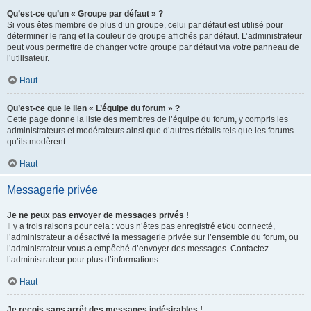
Qu’est-ce qu’un « Groupe par défaut » ?
Si vous êtes membre de plus d’un groupe, celui par défaut est utilisé pour
déterminer le rang et la couleur de groupe affichés par défaut. L’administrateur
peut vous permettre de changer votre groupe par défaut via votre panneau de
l’utilisateur.
Haut
Qu’est-ce que le lien « L’équipe du forum » ?
Cette page donne la liste des membres de l’équipe du forum, y compris les
administrateurs et modérateurs ainsi que d’autres détails tels que les forums
qu’ils modèrent.
Haut
Messagerie privée
Je ne peux pas envoyer de messages privés !
Il y a trois raisons pour cela : vous n’êtes pas enregistré et/ou connecté,
l’administrateur a désactivé la messagerie privée sur l’ensemble du forum, ou
l’administrateur vous a empêché d’envoyer des messages. Contactez
l’administrateur pour plus d’informations.
Haut
Je reçois sans arrêt des messages indésirables !