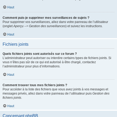
Haut
Comment puis-je supprimer mes surveillances de sujets ?
Pour supprimer vos surveillances, allez dans votre panneau de l’utilisateur
(onglet
Aperçu --> Gestion des surveillances
) et suivez les instructions.
Haut
Fichiers joints
Quels fichiers joints sont autorisés sur ce forum ?
L’administrateur peut autoriser ou interdire certains types de fichiers joints. Si
vous n’êtes pas sûr de ce qui est autorisé à être chargé, contactez
l’administrateur pour plus d’informations.
Haut
Comment trouver tous mes fichiers joints ?
Pour accéder à la liste des fichiers que vous avez joints à vos messages et
messages privés, allez dans votre panneau de l’utilisateur puis
Gestion des
fichiers joints
.
Haut
Concernant phpBB