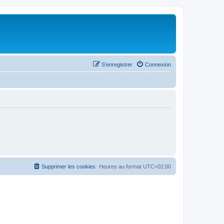
S’enregistrer
Connexion
Supprimer les cookies
Heures au format
UTC+02:00