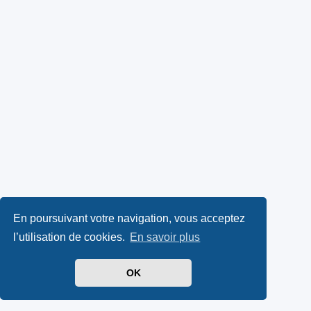
En poursuivant votre navigation, vous acceptez
l’utilisation de cookies.
En savoir plus
OK