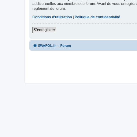
additionnelles aux membres du forum. Avant de vous enregistrer,
règlement du forum.
Conditions d’utilisation
|
Politique de confidentialité
S’enregistrer
SWAFOL.fr
Forum