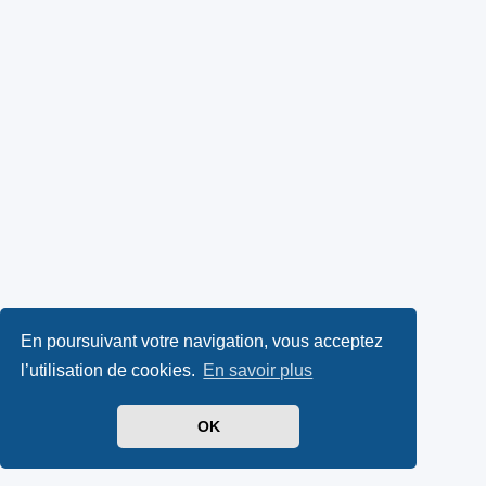
En poursuivant votre navigation, vous acceptez
l’utilisation de cookies.
En savoir plus
OK