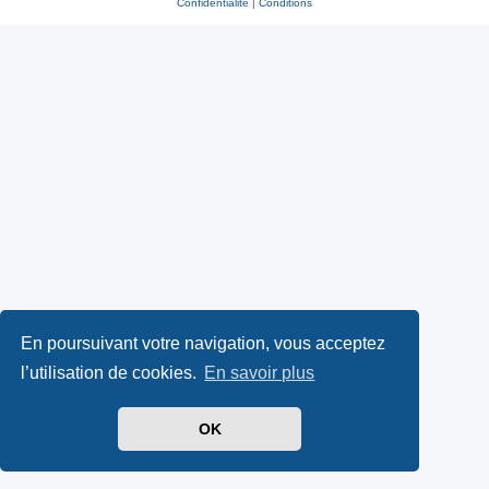
Confidentialité
|
Conditions
En poursuivant votre navigation, vous acceptez
l’utilisation de cookies.
En savoir plus
OK